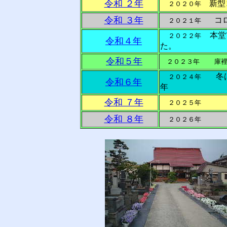
令和 ２年
新型
２０２０年
令和 ３年
コ
２０２１年
本堂
２０２２年
令和４年
た。
令和５年
２０２３年
庫
冬は
２０２４年
令和６年
年
令和 ７年
２０２５年
令和 ８年
２０２６年