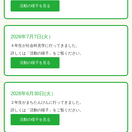
活動の様子を見る
2026年7月7日(火）
４年生が社会科見学に行ってきました。
詳しくは「活動の様子」をご覧ください。
活動の様子を見る
2026年6月30日(火）
２年生がまちたんけんに行ってきました。
詳しくは「活動の様子」をご覧ください。
活動の様子を見る