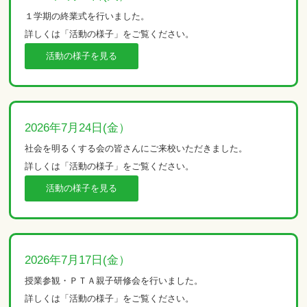
１学期の終業式を行いました。
詳しくは「活動の様子」をご覧ください。
活動の様子を見る
2026年7月24日(金）
社会を明るくする会の皆さんにご来校いただきました。
詳しくは「活動の様子」をご覧ください。
活動の様子を見る
2026年7月17日(金）
授業参観・ＰＴＡ親子研修会を行いました。
詳しくは「活動の様子」をご覧ください。