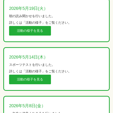
2026年5月19日(火）
朝の読み聞かせを行いました。
詳しくは「活動の様子」をご覧ください。
活動の様子を見る
2026年5月14日(木）
スポーツテストを行いました。
詳しくは「活動の様子」をご覧ください。
活動の様子を見る
2026年5月8日(金）