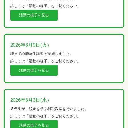
詳しくは「活動の様子」をご覧ください。
活動の様子を見る
2026年6月9日(火）
職員で心肺蘇生講習を実施しました。
詳しくは「活動の様子」をご覧ください。
活動の様子を見る
2026年6月3日(水）
６年生が、税金を学ぶ租税教室を行いました。
詳しくは「活動の様子」をご覧ください。
活動の様子を見る