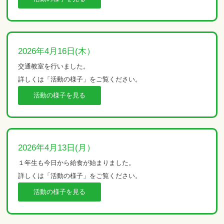
2026年4月16日(木）
交通教室を行いました。
詳しくは「活動の様子」をご覧ください。
活動の様子を見る
2026年4月13日(月）
１年生も今日から給食が始まりました。
詳しくは「活動の様子」をご覧ください。
活動の様子を見る