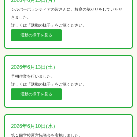
2026年6月15日(月）
シルバーボランティアの皆さんに、校庭の草刈りをしていただ
きました。
詳しくは「活動の様子」をご覧ください。
活動の様子を見る
2026年6月13日(土）
早朝作業を行いました。
詳しくは「活動の様子」をご覧ください。
活動の様子を見る
2026年6月10日(水）
第１回学校運営協議会を実施しました。