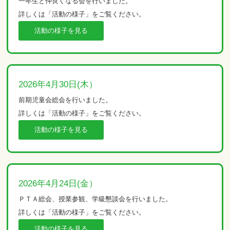
一年生と仲良くなる会を行いました。
詳しくは「活動の様子」をご覧ください。
活動の様子を見る
2026年4月30日(木）
前期児童会総会を行いました。
詳しくは「活動の様子」をご覧ください。
活動の様子を見る
2026年4月24日(金）
ＰＴＡ総会、授業参観、学級懇談会を行いました。
詳しくは「活動の様子」をご覧ください。
活動の様子を見る