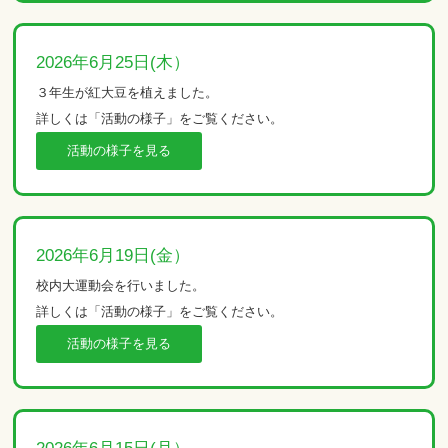
2026年6月25日(木）
３年生が紅大豆を植えました。
詳しくは「活動の様子」をご覧ください。
活動の様子を見る
2026年6月19日(金）
校内大運動会を行いました。
詳しくは「活動の様子」をご覧ください。
活動の様子を見る