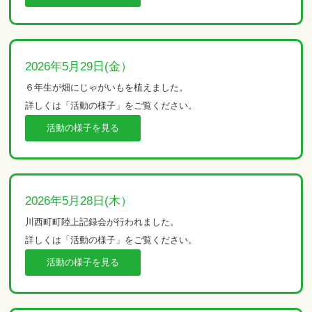
2026年5月29日(金）
６年生が畑にじゃがいもを植えました。
詳しくは「活動の様子」をご覧ください。
活動の様子を見る
2026年5月28日(木）
川西町町陸上記録会が行われました。
詳しくは「活動の様子」をご覧ください。
活動の様子を見る