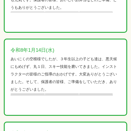
うもありがとうございました。
令和8年1月14日(水)
あいにくの空模様でしたが、３年生以上の子ども達は、悪天候
にもめげず、丸１日、スキー技能を磨いてきました。インスト
ラクターの皆様のご指導のおかげです。大変ありがとうござい
ました。そして、保護者の皆様、ご準備をしていただき、あり
がとうございました。