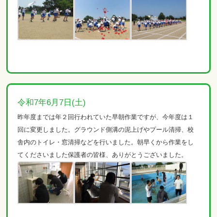
令和7年6月7日(土)
昨年度までは年２回行われていた早朝作業ですが、今年度は１
回に変更しました。グラウンド側溝の泥上げやプール清掃、校
舎内のトイレ・窓清掃などを行いました。朝早くから作業をし
てくださいました保護者の皆様、ありがとうございました。