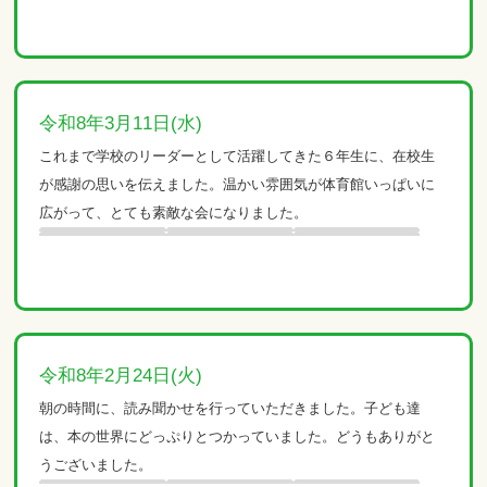
令和8年3月11日(水)
これまで学校のリーダーとして活躍してきた６年生に、在校生
が感謝の思いを伝えました。温かい雰囲気が体育館いっぱいに
広がって、とても素敵な会になりました。
令和8年2月24日(火)
朝の時間に、読み聞かせを行っていただきました。子ども達
は、本の世界にどっぷりとつかっていました。どうもありがと
うございました。