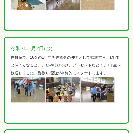
令和7年5月2日(金)
体育館で、16名の1年生を児童会の仲間として歓迎する「1年生
と仲よくなる会」。歌や呼びかけ、プレゼントなどで、1年生を
歓迎しました。縦割り活動が本格的にスタートします。