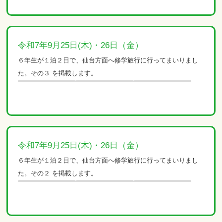
令和7年9月25日(木)・26日（金）
６年生が１泊２日で、仙台方面へ修学旅行に行ってまいりまし
た。その３ を掲載します。
令和7年9月25日(木)・26日（金）
６年生が１泊２日で、仙台方面へ修学旅行に行ってまいりまし
た。その２ を掲載します。