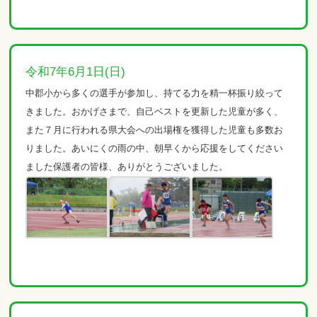
令和7年6月1日(日)
中郡小から多くの選手が参加し、持てる力を精一杯振り絞って
きました。おかげさまで、自己ベストを更新した児童が多く、
また７月に行われる県大会への出場権を獲得した児童も多数お
りました。あいにくの雨の中、朝早くから応援をしてください
ました保護者の皆様、ありがとうございました。