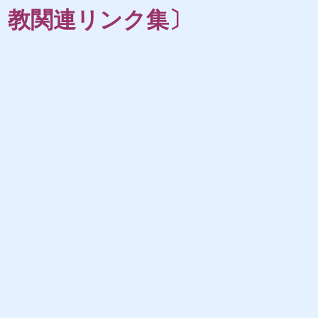
教関連リンク集〕