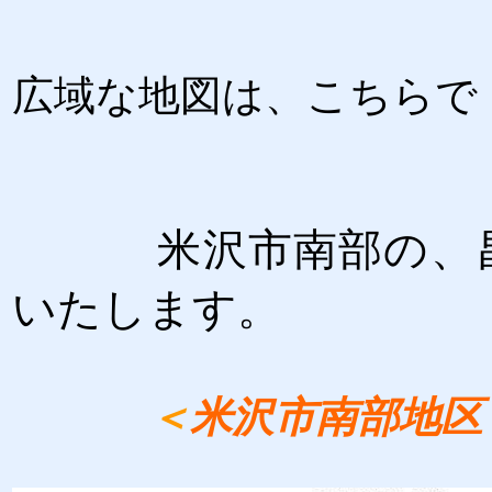
広域な地図は、こちらで
米沢市南部の、
いたします。
＜
米沢市南部地区