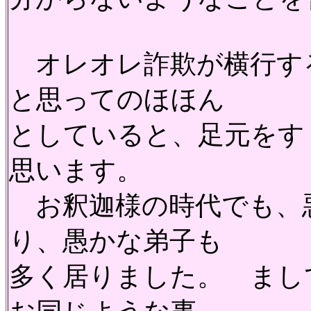
オレオレ詐欺が横行す
と思ってのほほん
としていると、足元をす
思います。
お釈迦様の時代でも、
り、愚かな弟子も
多く居りました。 まし