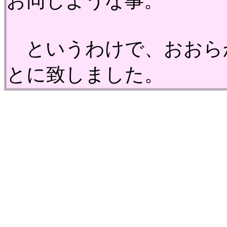
お同じような事。
というわけで、おおら
とに致しました。