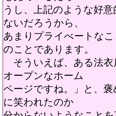
うし、上記のような好意
ないだろうから、
あまりプライべートなこ
のことであります。
そういえば、ある法衣
オープンなホーム
ページですね。」と、褒
に笑われたのか
分からないようなことを