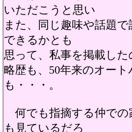
いただこうと思い
また、同じ趣味や話題で
できるかとも
思って、私事を掲載した
略歴も、50年来のオー
も・・・。
何でも指摘する仲での
も見ているだろ